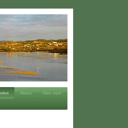
ebot
Ablauf
Über mich